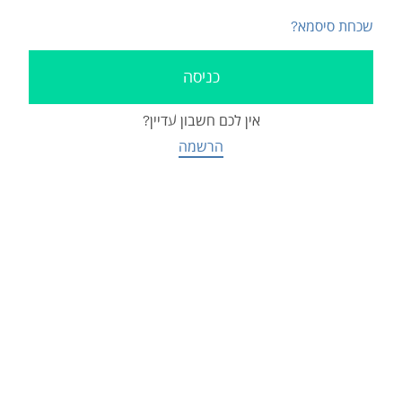
שכחת סיסמא?
אין לכם חשבון עדיין?
הרשמה