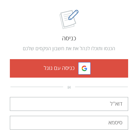
כניסה
הכנסו ותוכלו לנהל את את חשבון הפקסים שלכם
כניסה עם גוגל
או