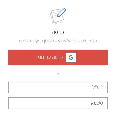
כניסה
הכנסו ותוכלו לנהל את את חשבון הפקסים שלכם
כניסה עם גוגל
או