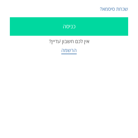
שכחת סיסמא?
אין לכם חשבון עדיין?
הרשמה