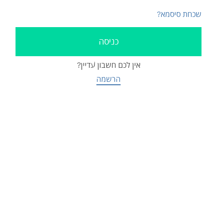
שכחת סיסמא?
אין לכם חשבון עדיין?
הרשמה