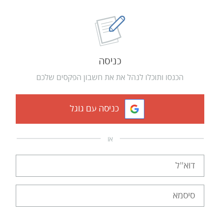
כניסה
הכנסו ותוכלו לנהל את את חשבון הפקסים שלכם
כניסה עם גוגל
או