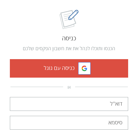
כניסה
הכנסו ותוכלו לנהל את את חשבון הפקסים שלכם
כניסה עם גוגל
או