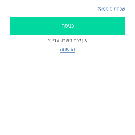
שכחת סיסמא?
אין לכם חשבון עדיין?
הרשמה