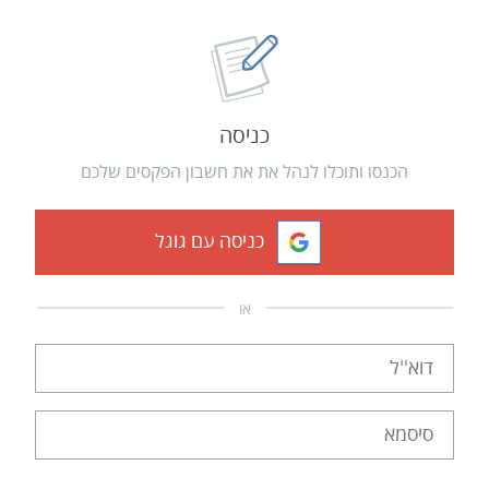
כניסה
הכנסו ותוכלו לנהל את את חשבון הפקסים שלכם
כניסה עם גוגל
או