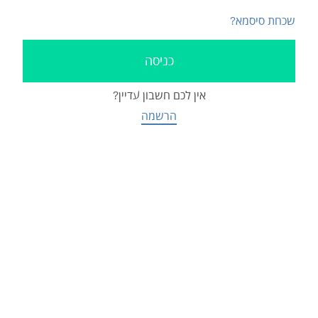
שכחת סיסמא?
אין לכם חשבון עדיין?
הרשמה