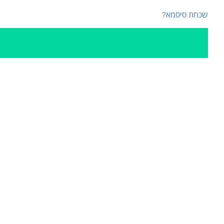
שכחת סיסמא?