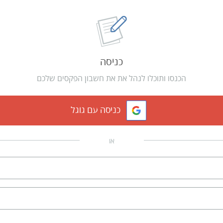
כניסה
הכנסו ותוכלו לנהל את את חשבון הפקסים שלכם
כניסה עם גוגל
או