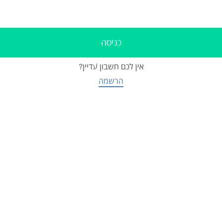
אין לכם חשבון עדיין?
הרשמה