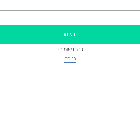
כבר רשומים?
כניסה