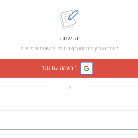
הרשמה
לאחר תהליך הרשמה קצר תוכלו להשתמש בשירות
הרשמה עם גוגל
או