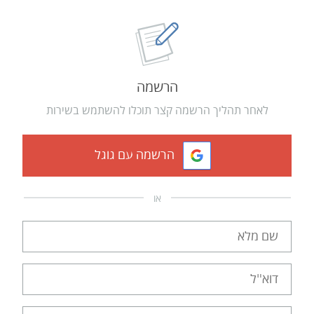
הרשמה
לאחר תהליך הרשמה קצר תוכלו להשתמש בשירות
הרשמה עם גוגל
או