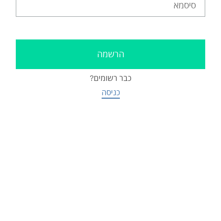
כבר רשומים?
כניסה