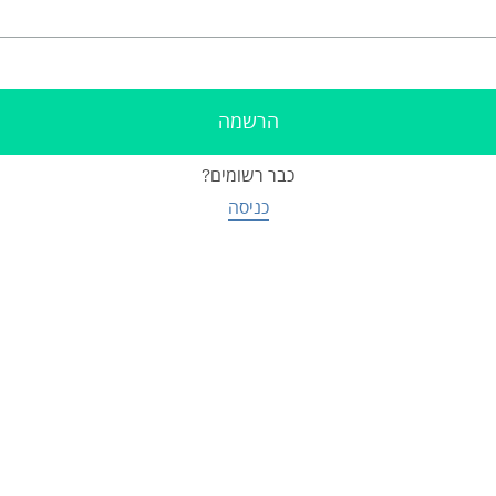
כבר רשומים?
כניסה