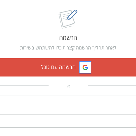
הרשמה
לאחר תהליך הרשמה קצר תוכלו להשתמש בשירות
הרשמה עם גוגל
או