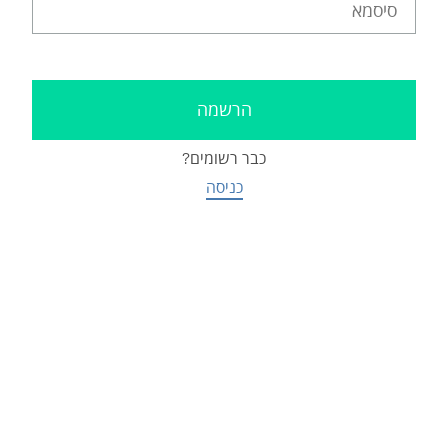
כבר רשומים?
כניסה