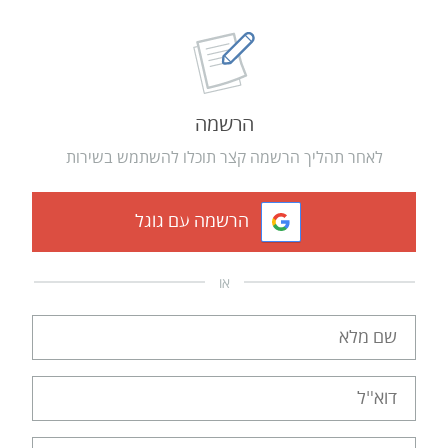
הרשמה
לאחר תהליך הרשמה קצר תוכלו להשתמש בשירות
הרשמה עם גוגל
או