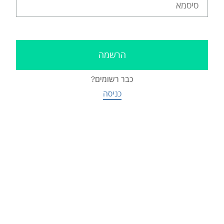
כבר רשומים?
כניסה