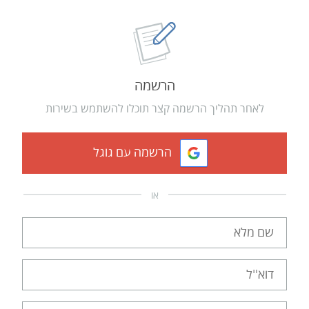
הרשמה
לאחר תהליך הרשמה קצר תוכלו להשתמש בשירות
הרשמה עם גוגל
או