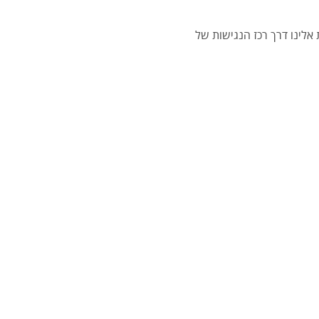
לינו דרך רכז הנגישות של