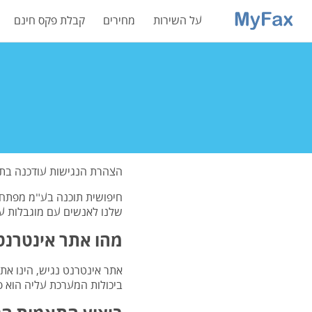
על השירות
מחירים
קבלת פקס חינם
הצהרת הנגישות עודכנה בתאריך 022
חיפושית תוכנה בע"מ מפתחת
שלנו לאנשים עם מוגבלות על 
מהו אתר אינטרנט
אתר אינטרנט נגיש, הינו את
ביכולות המערכת עליה הוא פו