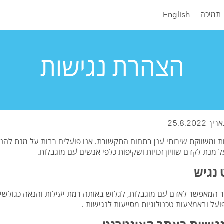
תמיכה
English
הצהרת נגישות
25.8.2
 ומשווקת שירותי ענן בתחום התקשורת. אנו פועלים רבות על מנת להנ
מנת לקדם שוויון זכויות ושקיפות כלפי אנשים עם מוגבלות.
 נגיש
ר המאפשר לאדם עם מוגבלות, לגלוש באותה רמת יעילות והנאה כגולשי
על ובאמצעות טכנולוגיות מסייעות לנגישות .