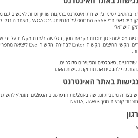
גישות באתר האינטרנט
 בהתאם לסימן ג': שירותי אינטרנט בתקנות שוויון זכויות לאנשים עם מ
ן הישראלי.
ת.
ולחניים, טאבלטים ומכשירים סלולריים.
ות כדי להבטיח את תחזוקת נגישות האתר.
נגישות באתר האינטרנט
לוש בצורה מיטבית ונגישה באמצעות הדפדפנים הנפוצים ומומלץ להשתמ
גון
.