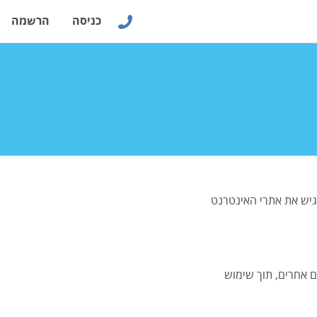
כניסה
הרשמה
גיש את אתרי האינטרנט
ם אחרים, תוך שימוש