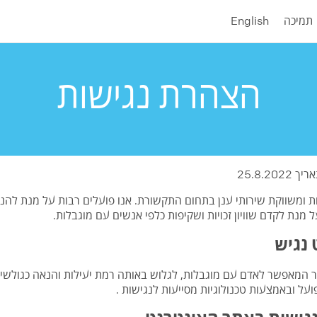
תמיכה
English
הצהרת נגישות
25.8.2
 ומשווקת שירותי ענן בתחום התקשורת. אנו פועלים רבות על מנת להנ
מנת לקדם שוויון זכויות ושקיפות כלפי אנשים עם מוגבלות.
 נגיש
ר המאפשר לאדם עם מוגבלות, לגלוש באותה רמת יעילות והנאה כגולשי
על ובאמצעות טכנולוגיות מסייעות לנגישות .