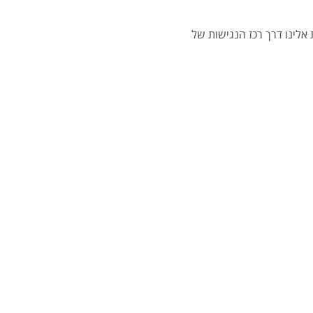
לינו דרך רכז הנגישות של