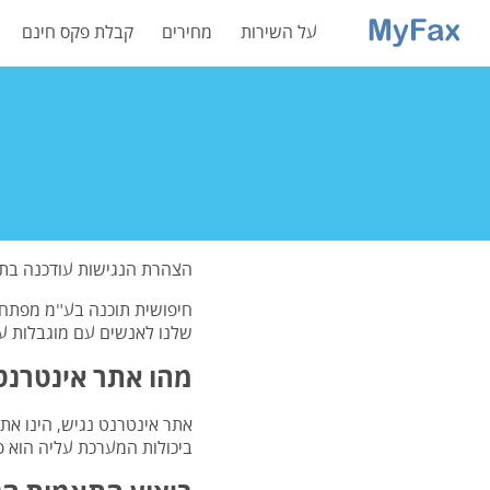
על השירות
מחירים
קבלת פקס חינם
הצהרת הנגישות עודכנה בתאריך 022
חיפושית תוכנה בע"מ מפתחת
שלנו לאנשים עם מוגבלות על 
מהו אתר אינטרנט
אתר אינטרנט נגיש, הינו את
ביכולות המערכת עליה הוא פו