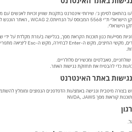
גישות באתר האינטרנט
 בהתאם לסימן ג': שירותי אינטרנט בתקנות שוויון זכויות לאנשים עם מ
ן הישראלי.
ת.
ולחניים, טאבלטים ומכשירים סלולריים.
ות כדי להבטיח את תחזוקת נגישות האתר.
נגישות באתר האינטרנט
לוש בצורה מיטבית ונגישה באמצעות הדפדפנים הנפוצים ומומלץ להשתמ
גון
.