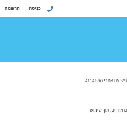
כניסה
הרשמה
גיש את אתרי האינטרנט
ם אחרים, תוך שימוש