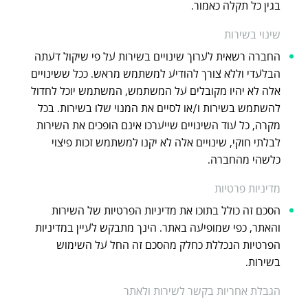
בגין כל תקלה כאמור.
שינוי בשירות
החברה רשאית לערוך שינויים בשירות על פי שיקול דעתה
הבלעדי וללא צורך להודיע למשתמש מראש. ככל ששינויים
אלה לא יהיו מקובלים על המשתמש, המשתמש יוכל לחדול
להשתמש בשירות ו/או לסיים את המנוי שלו בשירות. בכל
מקרה, כל עוד השינויים שייערכו אינם הופכים את השירות
לבלתי חוקי, שינויים אלה לא יקנו למשתמש זכות פיצוי
כלשהי מהחברה.
מדיניות פרטיות
הסכם זה כולל בתוכו את מדיניות הפרטיות של השירות
והאתר, כפי שמופיעה באתר. הינך מתבקש לעיין במדיניות
הפרטיות הנכללת כחלק מהסכם זה החל על השימוש
בשירות.
הגבלת אחריות בקשר לשירות ולאתר