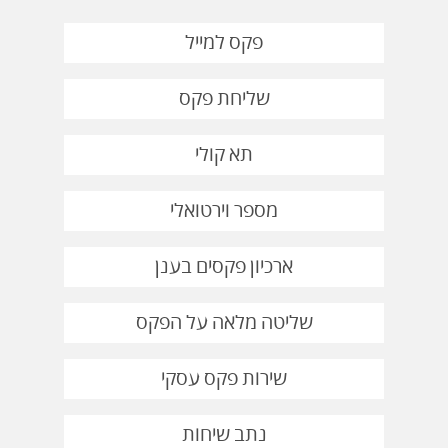
פקס למייל
שליחת פקס
תא קולי
מספר וירטואלי
ארכיון פקסים בענן
שליטה מלאה על הפקס
שירות פקס עסקי
נתב שיחות