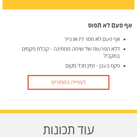
אף פעם לא תפוס
אף פעם לא חסר דיו או נייר
ללא הפרעות של שיחה ממתינה - קבלת פקסים
במקביל
פקס בענן - זמין מכל מקום
לצפייה במחירים
עוד תכונות