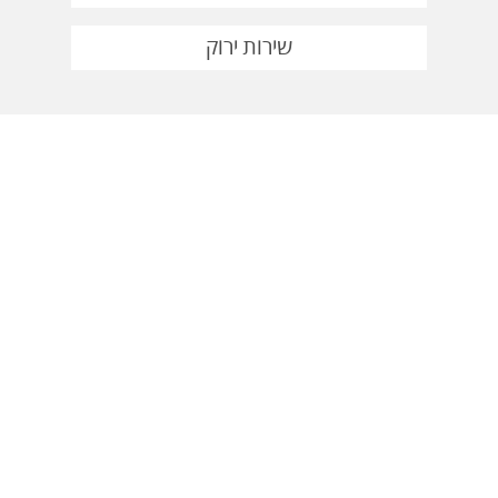
שירות ירוק