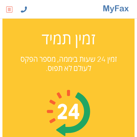
זמין תמיד
זמין 24 שעות ביממה, מספר הפקס
לעולם לא תפוס.