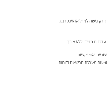
ך רק גישה למייל או אינטרנט.
עדכנית תמיד וללא צורך
צעות מערכת הרשאות ודוחות.