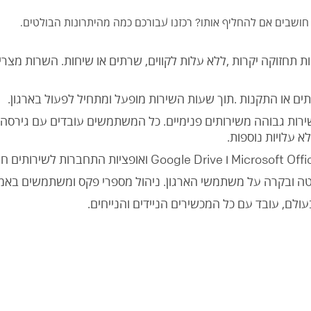
חושבים אם להחליף אותו? רכזנו עבורכם כמה מהיתרונות הבולטים.
יות תחזוקה יקרות ,ללא עלות לקווים, שרתים או שיחות. השרות מצרי
ם או התקנות .תוך שעות השירות מופעל ומתחיל לפעול בארגון.
שירות גבוהה משירותים פנימיים. כל המשתמשים עובדים עם גירסה 
ללא עלויות נוספות.
ליטה ובקרה על משתמשי הארגון. ניהול מספרי פקס ומשתמשים באמ
עולם, עובד עם כל המכשירים הניידים והנייחים.