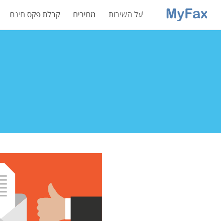
על השירות
מחירים
קבלת פקס חינם