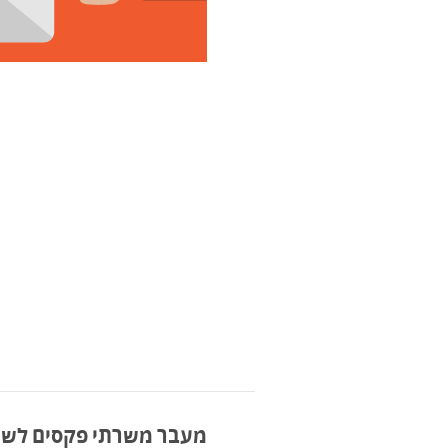
מעבר משרתי פקסים לשירו