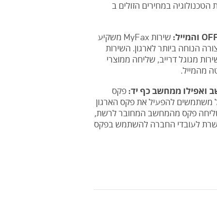
הטכנולוגיה במחירים הזולים ב
שירות MyFax משקיע
ורה הנוחה ביותר לארגון. השירות
רות מגוגל דרייב, שליחה ממוצרי
ב ואפילו ממחשב כף יד:
פקס
של משתמשים להפעיל את פקס הארגון
 שליחה פקס מהמחשב המחובר לרשת,
שרת לעובדי החברה להשתמש בפקס