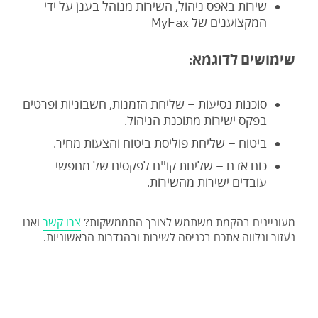
שירות באפס ניהול, השירות מנוהל בענן על ידי
המקצוענים של MyFax
שימושים לדוגמא:
סוכנות נסיעות – שליחת הזמנות, חשבוניות ופרטים
בפקס ישירות מתוכנת הניהול.
ביטוח – שליחת פוליסת ביטוח והצעות מחיר.
כוח אדם – שליחת קו"ח לפקסים של מחפשי
עובדים ישירות מהשירות.
מעוניינים בהקמת משתמש לצורך התממשקות?
צרו קשר
ואנו
נעזור ונלווה אתכם בכניסה לשירות ובהגדרות הראשוניות.