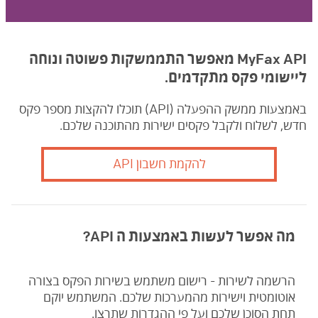
MyFax API מאפשר התממשקות פשוטה ונוחה
ליישומי פקס מתקדמים.
באמצעות ממשק ההפעלה (API) תוכלו להקצות מספר פקס
חדש, לשלוח ולקבל פקסים ישירות מהתוכנה שלכם.
להקמת חשבון API
מה אפשר לעשות באמצעות ה API?
הרשמה לשירות - רישום משתמש בשירות הפקס בצורה
אוטומטית וישירות מהמערכות שלכם. המשתמש יוקם
תחת הסוכן שלכם ועל פי ההגדרות שתרצו.