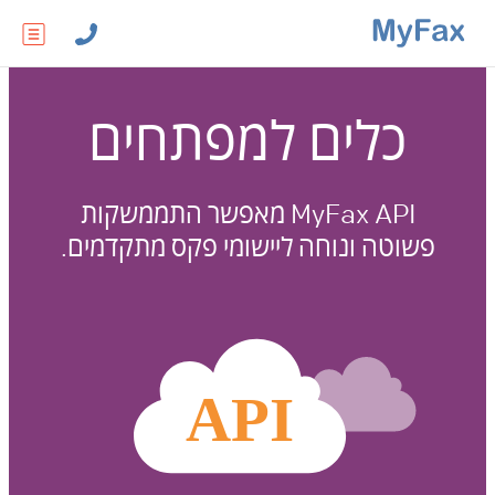
כלים למפתחים
MyFax API מאפשר התממשקות
פשוטה ונוחה ליישומי פקס מתקדמים.